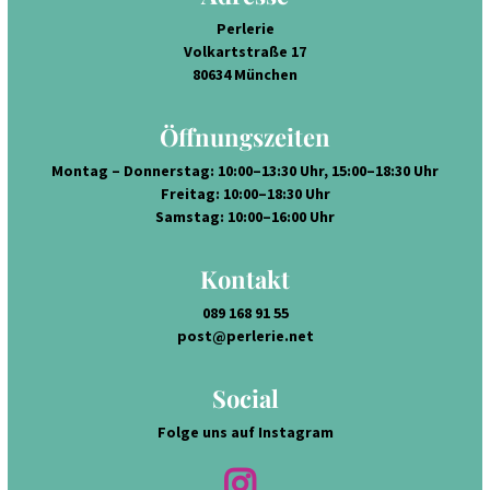
Perlerie
Volkartstraße 17
80634 München
Öffnungszeiten
Montag – Donnerstag: 10:00–13:30 Uhr, 15:00–18:30 Uhr
Freitag: 10:00–18:30 Uhr
Samstag: 10:00–16:00 Uhr
Kontakt
089 168 91 55
post@perlerie.net
Social
Folge uns auf Instagram