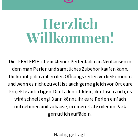
Herzlich
Willkommen!
Die PERLERIE ist ein kleiner Perlenladen in Neuhausen in
dem man Perlen und sämtliches Zubehör kaufen kann.
Ihr könnt jederzeit zu den Öffnungszeiten vorbeikommen
und wenn es nicht zu voll ist auch gerne gleich vor Ort eure
Projekte anfertigen. Der Laden ist klein, der Tisch auch, es
wird schnell eng! Dann könnt ihr eure Perlen einfach
mitnehmen und zuhause, in einem Café oder im Park
gemütlich auffädeln.
Häufig gefragt: