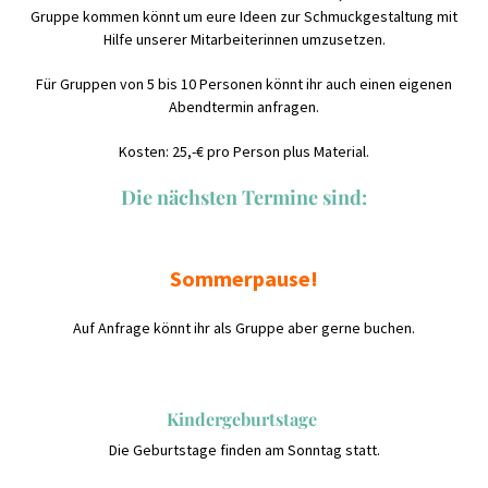
Gruppe kommen könnt um eure Ideen zur Schmuckgestaltung mit
Hilfe unserer Mitarbeiterinnen umzusetzen.
Für Gruppen von 5 bis 10 Personen könnt ihr auch einen eigenen
Abendtermin anfragen.
Kosten: 25,-€ pro Person plus Material.
Die nächsten Termine sind:
Sommerpause!
Auf Anfrage könnt ihr als Gruppe aber gerne buchen.
Kindergeburtstage
Die Geburtstage finden am Sonntag statt.