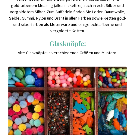
goldfarbenem Messing (alles nickelfrei) auch in echt Silber und
vergoldetem Silber. Zum Auffädeln finden Sie Leder, Baumwolle,
Seide, Gummi, Nylon und Draht in allen Farben sowie Ketten gold-
und silberfarben als Meterware und einige echt silberne und
vergoldete Ketten.
Glasknöpfe:
Alte Glasknöpfe in verschiedenen Größen und Mustern.