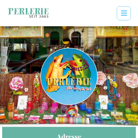
Adresse