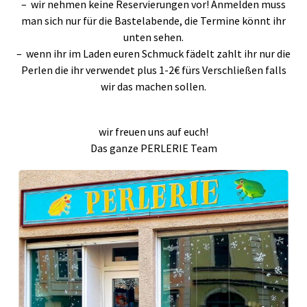
– wir nehmen keine Reservierungen vor! Anmelden muss
man sich nur für die Bastelabende, die Termine könnt ihr
unten sehen.
– wenn ihr im Laden euren Schmuck fädelt zahlt ihr nur die
Perlen die ihr verwendet plus 1-2€ fürs Verschließen falls
wir das machen sollen.
wir freuen uns auf euch!
Das ganze PERLERIE Team