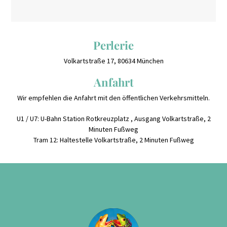
Perlerie
Volkartstraße 17, 80634 München
Anfahrt
Wir empfehlen die Anfahrt mit den öffentlichen Verkehrsmitteln.
U1 / U7: U-Bahn Station Rotkreuzplatz , Ausgang Volkartstraße, 2
Minuten Fußweg
Tram 12: Haltestelle Volkartstraße, 2 Minuten Fußweg