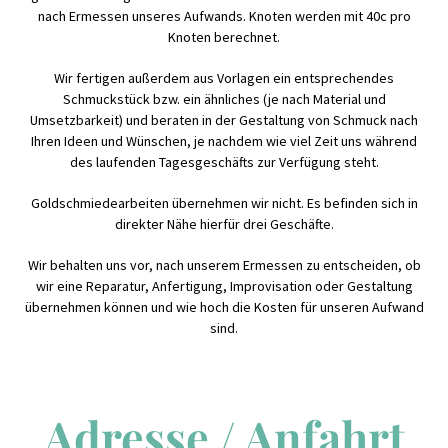
nach Ermessen unseres Aufwands. Knoten werden mit 40c pro
Knoten berechnet.
Wir fertigen außerdem aus Vorlagen ein entsprechendes
Schmuckstück bzw. ein ähnliches (je nach Material und
Umsetzbarkeit) und beraten in der Gestaltung von Schmuck nach
Ihren Ideen und Wünschen, je nachdem wie viel Zeit uns während
des laufenden Tagesgeschäfts zur Verfügung steht.
Goldschmiedearbeiten übernehmen wir nicht. Es befinden sich in
direkter Nähe hierfür drei Geschäfte.
Wir behalten uns vor, nach unserem Ermessen zu entscheiden, ob
wir eine Reparatur, Anfertigung, Improvisation oder Gestaltung
übernehmen können und wie hoch die Kosten für unseren Aufwand
sind.
Adresse / Anfahrt